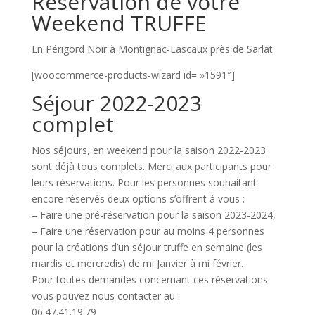
Réservation de votre
Weekend TRUFFE
En Périgord Noir à Montignac-Lascaux près de Sarlat
[woocommerce-products-wizard id= »1591″]
Séjour 2022-2023
complet
Nos séjours, en weekend pour la saison 2022-2023
sont déjà tous complets. Merci aux participants pour
leurs réservations. Pour les personnes souhaitant
encore réservés deux options s’offrent à vous :
– Faire une pré-réservation pour la saison 2023-2024,
– Faire une réservation pour au moins 4 personnes
pour la créations d’un séjour truffe en semaine (les
mardis et mercredis) de mi Janvier à mi février.
Pour toutes demandes concernant ces réservations
vous pouvez nous contacter au :
06.47.41.19.79