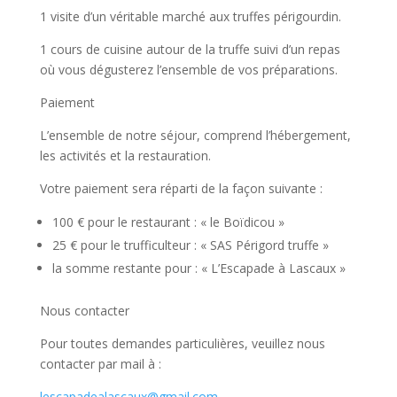
1 visite d’un véritable marché aux truffes périgourdin.
1 cours de cuisine autour de la truffe suivi d’un repas
où vous dégusterez l’ensemble de vos préparations.
Paiement
L’ensemble de notre séjour, comprend l’hébergement,
les activités et la restauration.
Votre paiement sera réparti de la façon suivante :
100 € pour le restaurant : « le Boïdicou »
25 € pour le trufficulteur : « SAS Périgord truffe »
la somme restante pour : « L’Escapade à Lascaux »
Nous contacter
Pour toutes demandes particulières, veuillez nous
contacter par mail à :
lescapadealascaux@gmail.com