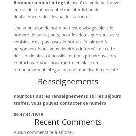
Remboursement intégral
jusqu’à la veille de l’arrivée
en cas de confinement et/ou interdiction de
déplacements décidés par les autorités.
Une annulation de notre part est envisageable si le
nombre de participants, pour les dates que vous avez
choisies, n’est pas assez important (minimum 6
personnes). Nous vous tiendrons informés de cette
décision le plus tôt possible et nous prendrons alors
contact avec vous pour mettre en place un
remboursement intégral ou une modification de date.
Renseignements
Pour tout autres renseignements sur les séjours
truffes, vous pouvez contacter ce numéro :
06.47.41.19.79
Recent Comments
Aucun commentaire à afficher.