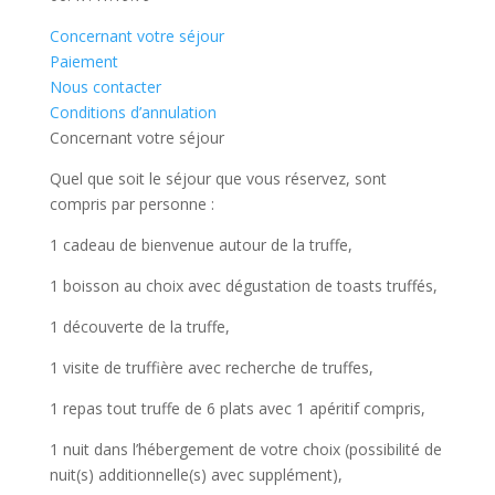
Concernant votre séjour
Paiement
Nous contacter
Conditions d’annulation
Concernant votre séjour
Quel que soit le séjour que vous réservez, sont
compris par personne :
1 cadeau de bienvenue autour de la truffe,
1 boisson au choix avec dégustation de toasts truffés,
1 découverte de la truffe,
1 visite de truffière avec recherche de truffes,
1 repas tout truffe de 6 plats avec 1 apéritif compris,
1 nuit dans l’hébergement de votre choix (possibilité de
nuit(s) additionnelle(s) avec supplément),