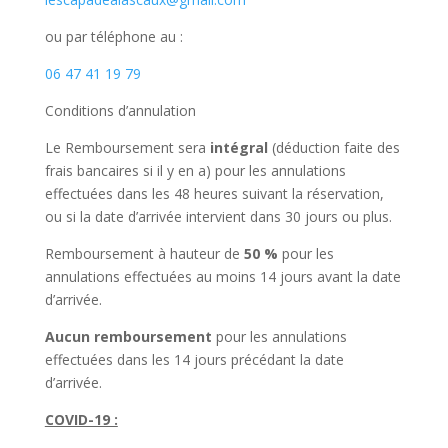
ou par téléphone au :
06 47 41 19 79
Conditions d’annulation
Le Remboursement sera
intégral
(déduction faite des
frais bancaires si il y en a) pour les annulations
effectuées dans les 48 heures suivant la réservation,
ou si la date d’arrivée intervient dans 30 jours ou plus.
Remboursement à hauteur de
50 %
pour les
annulations effectuées au moins 14 jours avant la date
d’arrivée.
Aucun remboursement
pour les annulations
effectuées dans les 14 jours précédant la date
d’arrivée.
COVID-19 :